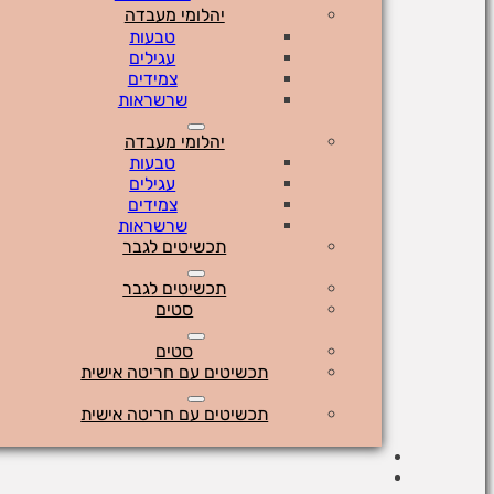
יהלומי מעבדה
טבעות
עגילים
צמידים
שרשראות
יהלומי מעבדה
טבעות
עגילים
צמידים
שרשראות
תכשיטים לגבר
תכשיטים לגבר
סטים
סטים
תכשיטים עם חריטה אישית
תכשיטים עם חריטה אישית