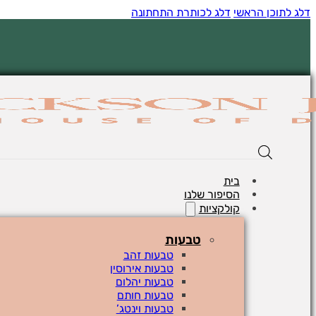
דלג לתוכן הראשי
דלג לכותרת התחתונה
בית
הסיפור שלנו
קולקציות
טבעות
טבעות זהב
טבעות אירוסין
טבעות יהלום
טבעות חותם
טבעות וינטג’