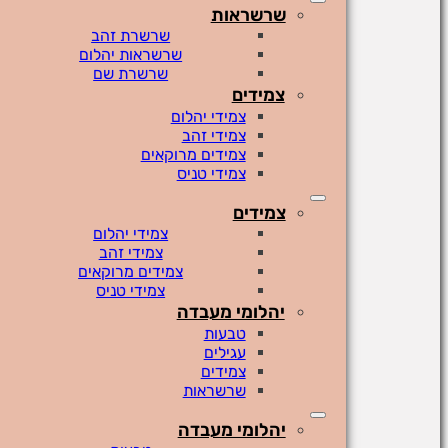
שרשראות
שרשרת זהב
שרשראות יהלום
שרשרת שם
צמידים
צמידי יהלום
צמידי זהב
צמידים מרוקאים
צמידי טניס
צמידים
צמידי יהלום
צמידי זהב
צמידים מרוקאים
צמידי טניס
יהלומי מעבדה
טבעות
עגילים
צמידים
שרשראות
יהלומי מעבדה