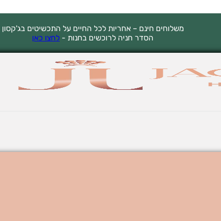
משלוחים חינם – אחריות לכל החיים על התכשיטים בג'קסון
הסדר חניה לרוכשים בחנות -
לחצו כאן