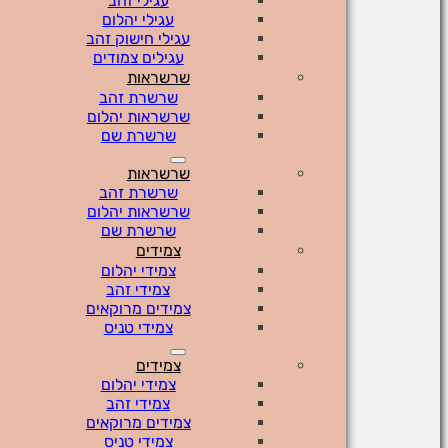
עגילי זהב
עגילי יהלום
עגילי חישוק זהב
עגילים צמודים
שרשראות
שרשרת זהב
שרשראות יהלום
שרשרת שם
שרשראות
שרשרת זהב
שרשראות יהלום
שרשרת שם
צמידים
צמידי יהלום
צמידי זהב
צמידים מרוקאים
צמידי טניס
צמידים
צמידי יהלום
צמידי זהב
צמידים מרוקאים
צמידי טניס