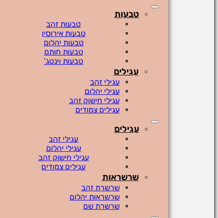
טבעות
טבעות זהב
טבעות אירוסין
טבעות יהלום
טבעות חותם
טבעות וינטג’
עגילים
עגילי זהב
עגילי יהלום
עגילי חישוק זהב
עגילים צמודים
עגילים
עגילי זהב
עגילי יהלום
עגילי חישוק זהב
עגילים צמודים
שרשראות
שרשרת זהב
שרשראות יהלום
שרשרת שם