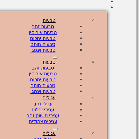
טבעות
טבעות זהב
טבעות אירוסין
טבעות יהלום
טבעות חותם
טבעות וינטג’
טבעות
טבעות זהב
טבעות אירוסין
טבעות יהלום
טבעות חותם
טבעות וינטג’
עגילים
עגילי זהב
עגילי יהלום
עגילי חישוק זהב
עגילים צמודים
עגילים