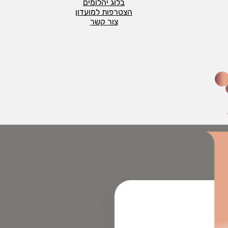
בלוג יהלומים
הצטרפות למועדון
צור קשר