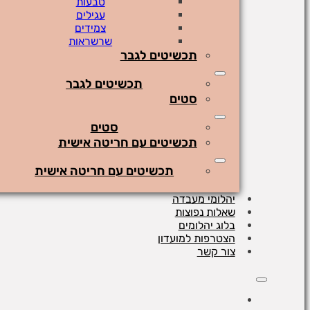
טבעות
עגילים
צמידים
שרשראות
תכשיטים לגבר
תכשיטים לגבר
סטים
סטים
תכשיטים עם חריטה אישית
תכשיטים עם חריטה אישית
יהלומי מעבדה
שאלות נפוצות
בלוג יהלומים
הצטרפות למועדון
צור קשר