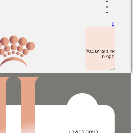
0
אין מוצרים בסל
הקניות.
כניסה לחשבון