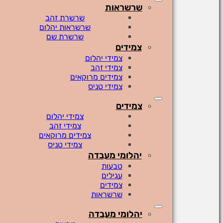
שרשראות
שרשרת זהב
שרשראות יהלום
שרשרת שם
צמידים
צמידי יהלום
צמידי זהב
צמידים מרוקאים
צמידי טניס
צמידים
צמידי יהלום
צמידי זהב
צמידים מרוקאים
צמידי טניס
יהלומי מעבדה
טבעות
עגילים
צמידים
שרשראות
יהלומי מעבדה