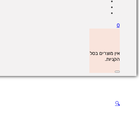
0
אין מוצרים בסל
הקניות.
🔍