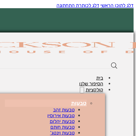
דלג לתוכן הראשי
דלג לכותרת התחתונה
בית
הסיפור שלנו
קולקציות
טבעות
טבעות זהב
טבעות אירוסין
טבעות יהלום
טבעות חותם
טבעות וינטג’