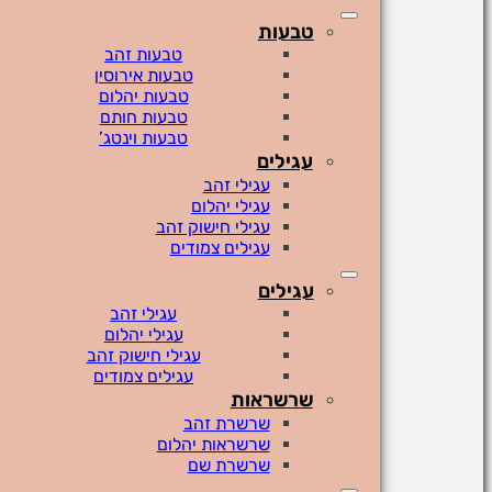
טבעות
טבעות זהב
טבעות אירוסין
טבעות יהלום
טבעות חותם
טבעות וינטג’
עגילים
עגילי זהב
עגילי יהלום
עגילי חישוק זהב
עגילים צמודים
עגילים
עגילי זהב
עגילי יהלום
עגילי חישוק זהב
עגילים צמודים
שרשראות
שרשרת זהב
שרשראות יהלום
שרשרת שם