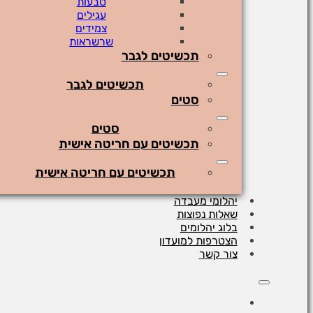
טבעות
עגילים
צמידים
שרשראות
תכשיטים לגבר
תכשיטים לגבר
סטים
סטים
תכשיטים עם חריטה אישית
תכשיטים עם חריטה אישית
יהלומי מעבדה
שאלות נפוצות
בלוג יהלומים
הצטרפות למועדון
צור קשר