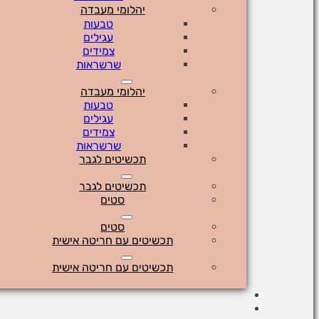
יהלומי מעבדה
טבעות
עגילים
צמידים
שרשראות
יהלומי מעבדה
טבעות
עגילים
צמידים
שרשראות
תכשיטים לגבר
תכשיטים לגבר
סטים
סטים
תכשיטים עם חריטה אישית
תכשיטים עם חריטה אישית