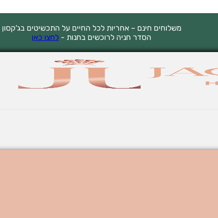
משלוחים חינם – אחריות לכל החיים על התכשיטים בג'קסון
הסדר חניה לרוכשים בחנות -
לחצו כאן