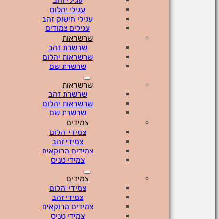
עגילי זהב
עגילי יהלום
עגילי חישוק זהב
עגילים צמודים
שרשראות
שרשרת זהב
שרשראות יהלום
שרשרת שם
שרשראות
שרשרת זהב
שרשראות יהלום
שרשרת שם
צמידים
צמידי יהלום
צמידי זהב
צמידים מרוקאים
צמידי טניס
צמידים
צמידי יהלום
צמידי זהב
צמידים מרוקאים
צמידי טניס