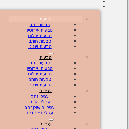
טבעות
טבעות זהב
טבעות אירוסין
טבעות יהלום
טבעות חותם
טבעות וינטג’
טבעות
טבעות זהב
טבעות אירוסין
טבעות יהלום
טבעות חותם
טבעות וינטג’
עגילים
עגילי זהב
עגילי יהלום
עגילי חישוק זהב
עגילים צמודים
עגילים