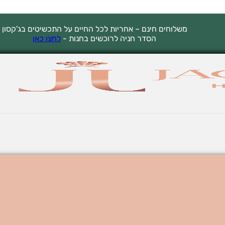
משלוחים חינם – אחריות לכל החיים על התכשיטים בג'קסון
הסדר חניה לרוכשים בחנות -
לחצו כאן