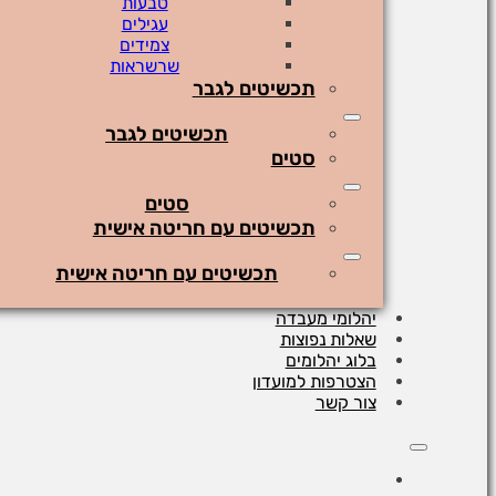
טבעות
עגילים
צמידים
שרשראות
תכשיטים לגבר
תכשיטים לגבר
סטים
סטים
תכשיטים עם חריטה אישית
תכשיטים עם חריטה אישית
יהלומי מעבדה
שאלות נפוצות
בלוג יהלומים
הצטרפות למועדון
צור קשר