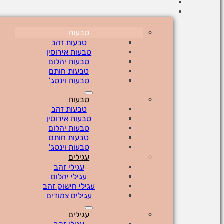
טבעות
טבעות זהב
טבעות אירוסין
טבעות יהלום
טבעות חותם
טבעות וינטג’
טבעות
טבעות זהב
טבעות אירוסין
טבעות יהלום
טבעות חותם
טבעות וינטג’
עגילים
עגילי זהב
עגילי יהלום
עגילי חישוק זהב
עגילים צמודים
עגילים