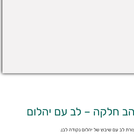
ב חלקה – לב עם יהלום