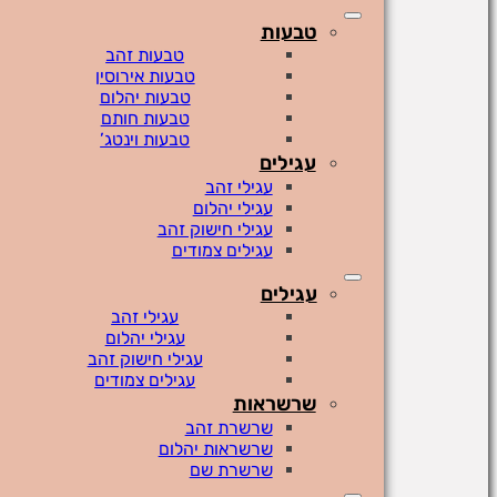
טבעות
טבעות זהב
טבעות אירוסין
טבעות יהלום
טבעות חותם
טבעות וינטג’
עגילים
עגילי זהב
עגילי יהלום
עגילי חישוק זהב
עגילים צמודים
עגילים
עגילי זהב
עגילי יהלום
עגילי חישוק זהב
עגילים צמודים
שרשראות
שרשרת זהב
שרשראות יהלום
שרשרת שם