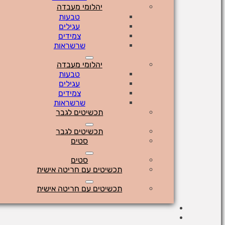
יהלומי מעבדה
טבעות
עגילים
צמידים
שרשראות
יהלומי מעבדה
טבעות
עגילים
צמידים
שרשראות
תכשיטים לגבר
תכשיטים לגבר
סטים
סטים
תכשיטים עם חריטה אישית
תכשיטים עם חריטה אישית