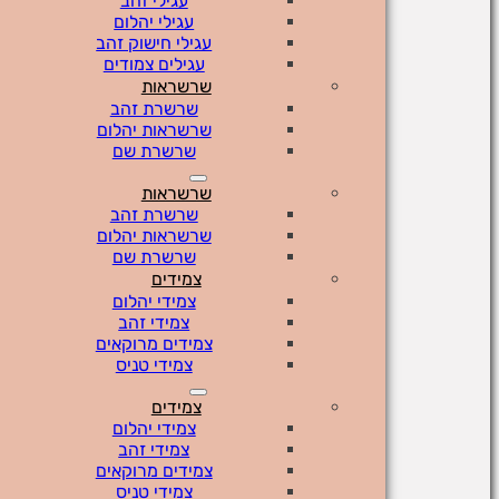
עגילי זהב
עגילי יהלום
עגילי חישוק זהב
עגילים צמודים
שרשראות
שרשרת זהב
שרשראות יהלום
שרשרת שם
שרשראות
שרשרת זהב
שרשראות יהלום
שרשרת שם
צמידים
צמידי יהלום
צמידי זהב
צמידים מרוקאים
צמידי טניס
צמידים
צמידי יהלום
צמידי זהב
צמידים מרוקאים
צמידי טניס