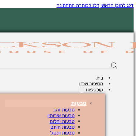
דלג לתוכן הראשי
דלג לכותרת התחתונה
בית
הסיפור שלנו
קולקציות
טבעות
טבעות זהב
טבעות אירוסין
טבעות יהלום
טבעות חותם
טבעות וינטג’