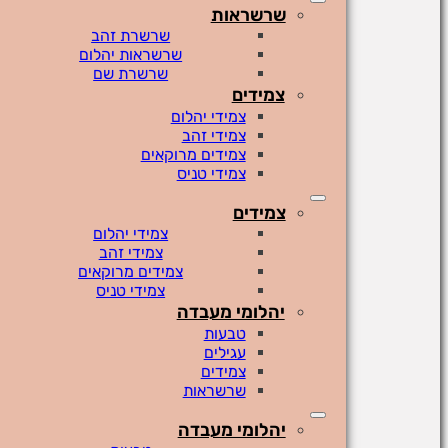
שרשראות
שרשרת זהב
שרשראות יהלום
שרשרת שם
צמידים
צמידי יהלום
צמידי זהב
צמידים מרוקאים
צמידי טניס
צמידים
צמידי יהלום
צמידי זהב
צמידים מרוקאים
צמידי טניס
יהלומי מעבדה
טבעות
עגילים
צמידים
שרשראות
יהלומי מעבדה