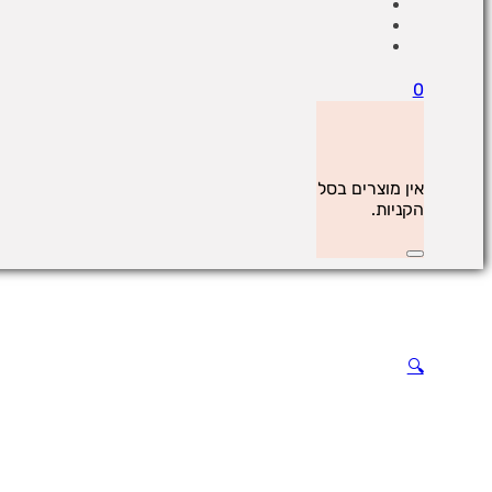
0
אין מוצרים בסל
הקניות.
🔍