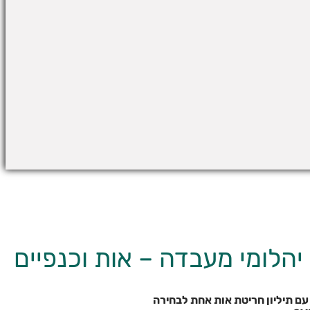
הלומי מעבדה – אות וכנפיים