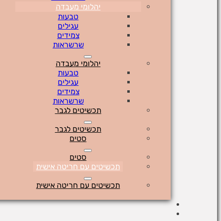
יהלומי מעבדה
טבעות
עגילים
צמידים
שרשראות
יהלומי מעבדה
טבעות
עגילים
צמידים
שרשראות
תכשיטים לגבר
תכשיטים לגבר
סטים
סטים
תכשיטים עם חריטה אישית
תכשיטים עם חריטה אישית