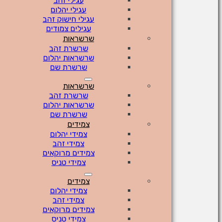
עגילי זהב
עגילי יהלום
עגילי חישוק זהב
עגילים צמודים
שרשראות
שרשרת זהב
שרשראות יהלום
שרשרת שם
שרשראות
שרשרת זהב
שרשראות יהלום
שרשרת שם
צמידים
צמידי יהלום
צמידי זהב
צמידים מרוקאים
צמידי טניס
צמידים
צמידי יהלום
צמידי זהב
צמידים מרוקאים
צמידי טניס