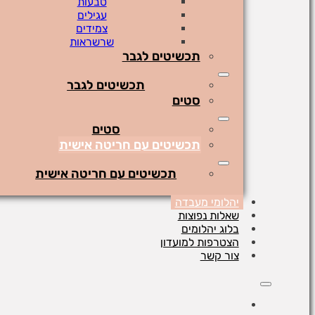
טבעות
עגילים
צמידים
שרשראות
תכשיטים לגבר
תכשיטים לגבר
סטים
סטים
תכשיטים עם חריטה אישית
תכשיטים עם חריטה אישית
יהלומי מעבדה
שאלות נפוצות
בלוג יהלומים
הצטרפות למועדון
צור קשר