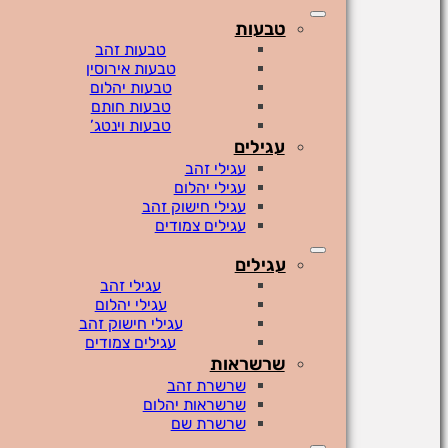
טבעות
טבעות זהב
טבעות אירוסין
טבעות יהלום
טבעות חותם
טבעות וינטג’
עגילים
עגילי זהב
עגילי יהלום
עגילי חישוק זהב
עגילים צמודים
עגילים
עגילי זהב
עגילי יהלום
עגילי חישוק זהב
עגילים צמודים
שרשראות
שרשרת זהב
שרשראות יהלום
שרשרת שם