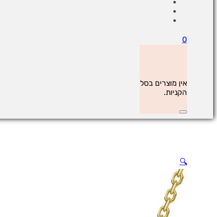
0
אין מוצרים בסל
הקניות.
🔍