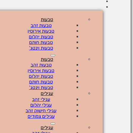
טבעות
טבעות זהב
טבעות אירוסין
טבעות יהלום
טבעות חותם
טבעות וינטג’
טבעות
טבעות זהב
טבעות אירוסין
טבעות יהלום
טבעות חותם
טבעות וינטג’
עגילים
עגילי זהב
עגילי יהלום
עגילי חישוק זהב
עגילים צמודים
עגילים