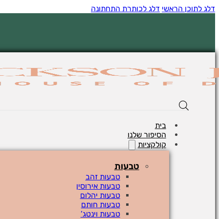
דלג לתוכן הראשי
דלג לכותרת התחתונה
בית
הסיפור שלנו
קולקציות
טבעות
טבעות זהב
טבעות אירוסין
טבעות יהלום
טבעות חותם
טבעות וינטג’