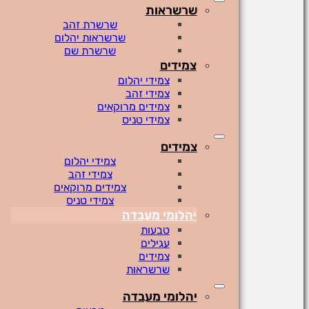
שרשראות
שרשרת זהב
שרשראות יהלום
שרשרת שם
צמידים
צמידי יהלום
צמידי זהב
צמידים מרוקאים
צמידי טניס
צמידים
צמידי יהלום
צמידי זהב
צמידים מרוקאים
צמידי טניס
יהלומי מעבדה
טבעות
עגילים
צמידים
שרשראות
יהלומי מעבדה