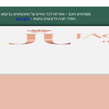
משלוחים חינם – אחריות לכל החיים על התכשיטים בג'קסון
הסדר חניה לרוכשים בחנות -
לחצו כאן