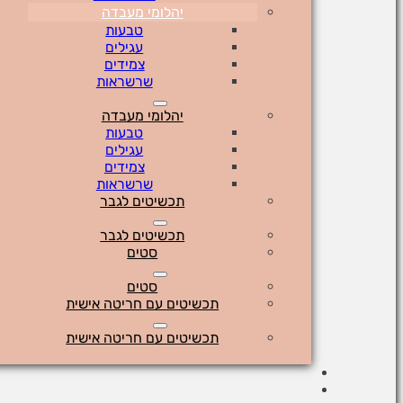
יהלומי מעבדה
טבעות
עגילים
צמידים
שרשראות
יהלומי מעבדה
טבעות
עגילים
צמידים
שרשראות
תכשיטים לגבר
תכשיטים לגבר
סטים
סטים
תכשיטים עם חריטה אישית
תכשיטים עם חריטה אישית