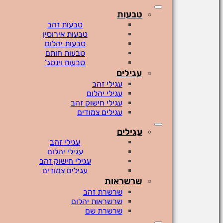
טבעות
טבעות זהב
טבעות אירוסין
טבעות יהלום
טבעות חותם
טבעות וינטג’
עגילים
עגילי זהב
עגילי יהלום
עגילי חישוק זהב
עגילים צמודים
עגילים
עגילי זהב
עגילי יהלום
עגילי חישוק זהב
עגילים צמודים
שרשראות
שרשרת זהב
שרשראות יהלום
שרשרת שם