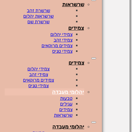
שרשראות
שרשרת זהב
שרשראות יהלום
שרשרת שם
צמידים
צמידי יהלום
צמידי זהב
צמידים מרוקאים
צמידי טניס
צמידים
צמידי יהלום
צמידי זהב
צמידים מרוקאים
צמידי טניס
יהלומי מעבדה
טבעות
עגילים
צמידים
שרשראות
יהלומי מעבדה