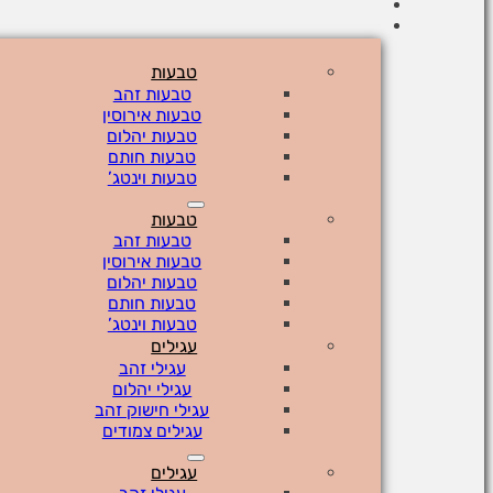
טבעות
טבעות זהב
טבעות אירוסין
טבעות יהלום
טבעות חותם
טבעות וינטג’
טבעות
טבעות זהב
טבעות אירוסין
טבעות יהלום
טבעות חותם
טבעות וינטג’
עגילים
עגילי זהב
עגילי יהלום
עגילי חישוק זהב
עגילים צמודים
עגילים