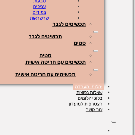
טבעות
עגילים
צמידים
שרשראות
תכשיטים לגבר
תכשיטים לגבר
סטים
סטים
תכשיטים עם חריטה אישית
תכשיטים עם חריטה אישית
יהלומי מעבדה
שאלות נפוצות
בלוג יהלומים
הצטרפות למועדון
צור קשר