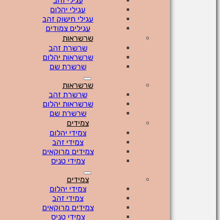
עגילי זהב
עגילי יהלום
עגילי חישוק זהב
עגילים צמודים
שרשראות
שרשרת זהב
שרשראות יהלום
שרשרת שם
שרשראות
שרשרת זהב
שרשראות יהלום
שרשרת שם
צמידים
צמידי יהלום
צמידי זהב
צמידים מרוקאים
צמידי טניס
צמידים
צמידי יהלום
צמידי זהב
צמידים מרוקאים
צמידי טניס