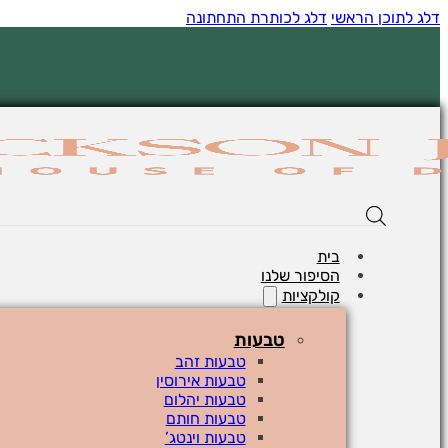
דלג לתוכן הראשי
דלג לכותרת התחתונה
בית
הסיפור שלנו
קולקציות
טבעות
טבעות זהב
טבעות אירוסין
טבעות יהלום
טבעות חותם
טבעות וינטג’