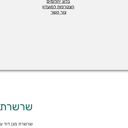
בלוג יהלומים
הצטרפות למועדון
צור קשר
שרשרת י
שרשרת מגן דוד עם ש