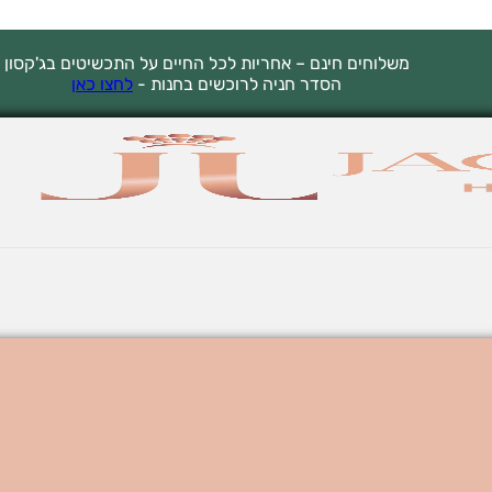
משלוחים חינם – אחריות לכל החיים על התכשיטים בג'קסון
הסדר חניה לרוכשים בחנות -
לחצו כאן