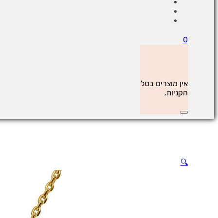
0
אין מוצרים בסל
הקניות.
🔍