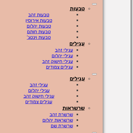
טבעות
טבעות זהב
טבעות אירוסין
טבעות יהלום
טבעות חותם
טבעות וינטג’
עגילים
עגילי זהב
עגילי יהלום
עגילי חישוק זהב
עגילים צמודים
עגילים
עגילי זהב
עגילי יהלום
עגילי חישוק זהב
עגילים צמודים
שרשראות
שרשרת זהב
שרשראות יהלום
שרשרת שם