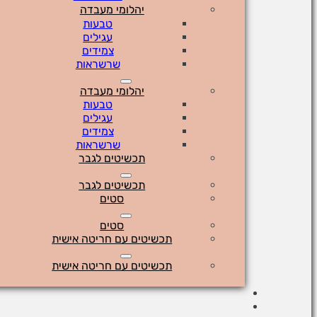
יהלומי מעבדה
טבעות
עגילים
צמידים
שרשראות
יהלומי מעבדה
טבעות
עגילים
צמידים
שרשראות
תכשיטים לגבר
תכשיטים לגבר
סטים
סטים
תכשיטים עם חריטה אישית
תכשיטים עם חריטה אישית