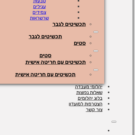
טבעות
עגילים
צמידים
שרשראות
תכשיטים לגבר
תכשיטים לגבר
סטים
סטים
תכשיטים עם חריטה אישית
תכשיטים עם חריטה אישית
יהלומי מעבדה
שאלות נפוצות
בלוג יהלומים
הצטרפות למועדון
צור קשר