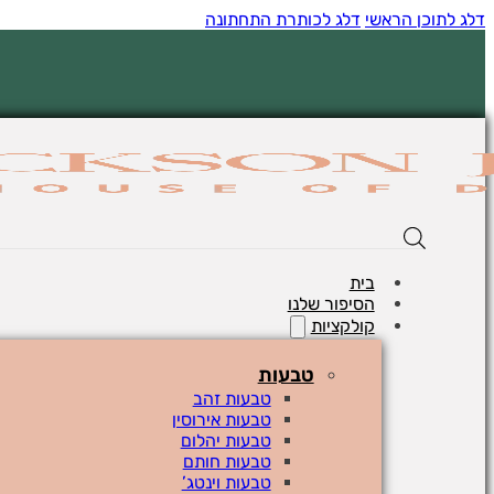
דלג לתוכן הראשי
דלג לכותרת התחתונה
בית
הסיפור שלנו
קולקציות
טבעות
טבעות זהב
טבעות אירוסין
טבעות יהלום
טבעות חותם
טבעות וינטג’