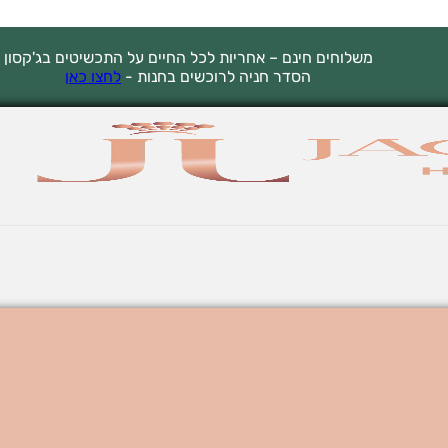
משלוחים חינם – אחריות לכל החיים על התכשיטים בג'קסון
הסדר חניה לרוכשים בחנות -
לחצו כאן