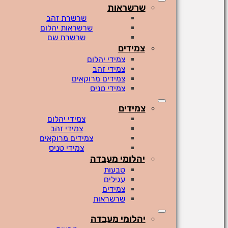
שרשראות
שרשרת זהב
שרשראות יהלום
שרשרת שם
צמידים
צמידי יהלום
צמידי זהב
צמידים מרוקאים
צמידי טניס
צמידים
צמידי יהלום
צמידי זהב
צמידים מרוקאים
צמידי טניס
יהלומי מעבדה
טבעות
עגילים
צמידים
שרשראות
יהלומי מעבדה