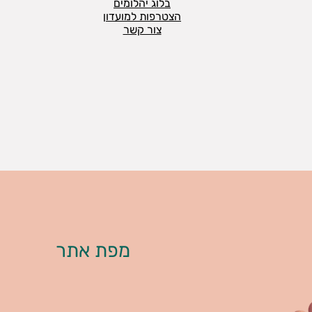
בלוג יהלומים
הצטרפות למועדון
צור קשר
מפת אתר