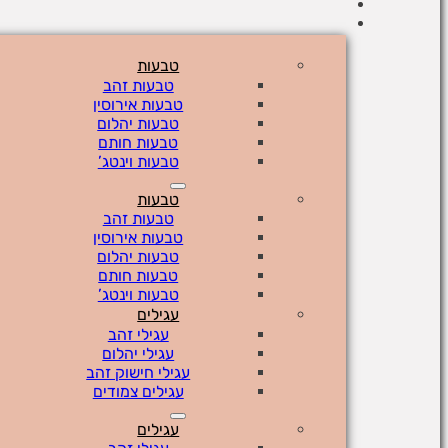
טבעות
טבעות זהב
טבעות אירוסין
טבעות יהלום
טבעות חותם
טבעות וינטג’
טבעות
טבעות זהב
טבעות אירוסין
טבעות יהלום
טבעות חותם
טבעות וינטג’
עגילים
עגילי זהב
עגילי יהלום
עגילי חישוק זהב
עגילים צמודים
עגילים