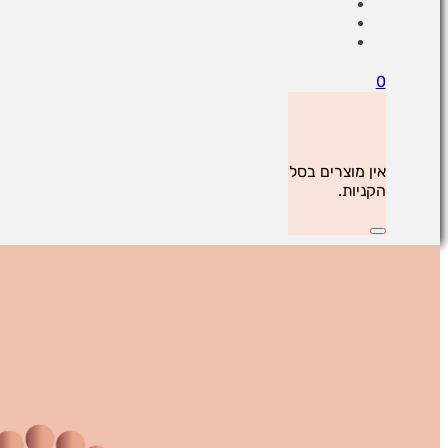
0
אין מוצרים בסל
הקניות.