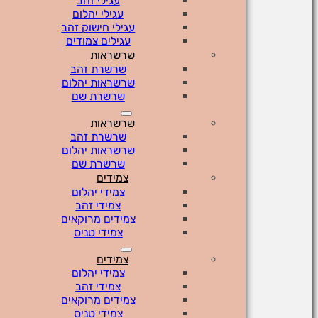
עגילי זהב
עגילי יהלום
עגילי חישוק זהב
עגילים צמודים
שרשראות
שרשרת זהב
שרשראות יהלום
שרשרת שם
שרשראות
שרשרת זהב
שרשראות יהלום
שרשרת שם
צמידים
צמידי יהלום
צמידי זהב
צמידים מרוקאים
צמידי טניס
צמידים
צמידי יהלום
צמידי זהב
צמידים מרוקאים
צמידי טניס