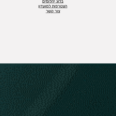
בלוג יהלומים
הצטרפות למועדון
צור קשר