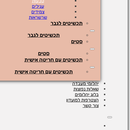
טבעות
עגילים
צמידים
שרשראות
תכשיטים לגבר
תכשיטים לגבר
סטים
סטים
תכשיטים עם חריטה אישית
תכשיטים עם חריטה אישית
יהלומי מעבדה
שאלות נפוצות
בלוג יהלומים
הצטרפות למועדון
צור קשר