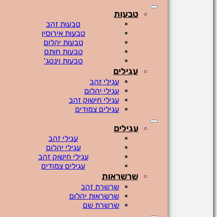
טבעות
טבעות זהב
טבעות אירוסין
טבעות יהלום
טבעות חותם
טבעות וינטג’
עגילים
עגילי זהב
עגילי יהלום
עגילי חישוק זהב
עגילים צמודים
עגילים
עגילי זהב
עגילי יהלום
עגילי חישוק זהב
עגילים צמודים
שרשראות
שרשרת זהב
שרשראות יהלום
שרשרת שם