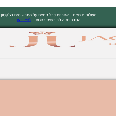
משלוחים חינם – אחריות לכל החיים על התכשיטים בג'קסון
הסדר חניה לרוכשים בחנות -
לחצו כאן