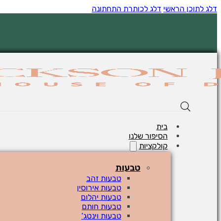
דלג לתוכן הראשי
דלג לכותרת התחתונה
בית
הסיפור שלנו
קולקציות
טבעות
טבעות זהב
טבעות אירוסין
טבעות יהלום
טבעות חותם
טבעות וינטג’