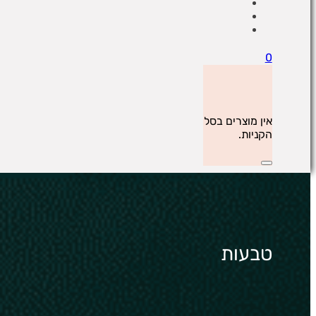
0
אין מוצרים בסל
הקניות.
טבעות