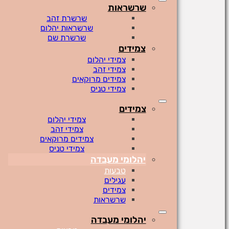
שרשראות
שרשרת זהב
שרשראות יהלום
שרשרת שם
צמידים
צמידי יהלום
צמידי זהב
צמידים מרוקאים
צמידי טניס
צמידים
צמידי יהלום
צמידי זהב
צמידים מרוקאים
צמידי טניס
יהלומי מעבדה
טבעות
עגילים
צמידים
שרשראות
יהלומי מעבדה