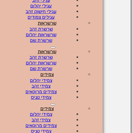
עגילי זהב
עגילי יהלום
עגילי חישוק זהב
עגילים צמודים
שרשראות
שרשרת זהב
שרשראות יהלום
שרשרת שם
שרשראות
שרשרת זהב
שרשראות יהלום
שרשרת שם
צמידים
צמידי יהלום
צמידי זהב
צמידים מרוקאים
צמידי טניס
צמידים
צמידי יהלום
צמידי זהב
צמידים מרוקאים
צמידי טניס