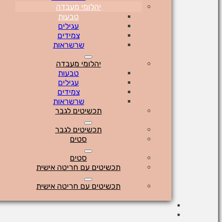
יהלומי מעבדה
טבעות
עגילים
צמידים
שרשראות
יהלומי מעבדה
טבעות
עגילים
צמידים
שרשראות
תכשיטים לגבר
תכשיטים לגבר
סטים
סטים
תכשיטים עם חריטה אישית
תכשיטים עם חריטה אישית