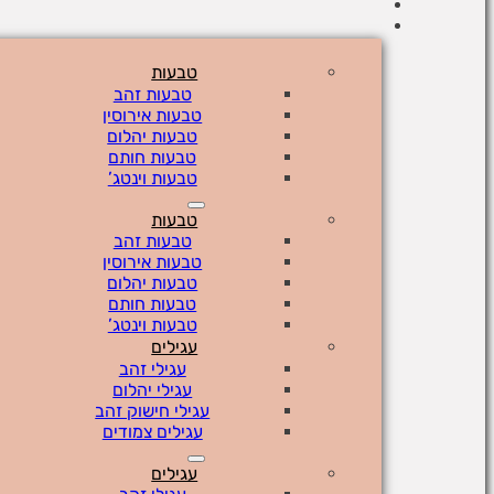
טבעות
טבעות זהב
טבעות אירוסין
טבעות יהלום
טבעות חותם
טבעות וינטג’
טבעות
טבעות זהב
טבעות אירוסין
טבעות יהלום
טבעות חותם
טבעות וינטג’
עגילים
עגילי זהב
עגילי יהלום
עגילי חישוק זהב
עגילים צמודים
עגילים