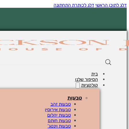
דלג לתוכן הראשי
דלג לכותרת התחתונה
בית
הסיפור שלנו
קולקציות
טבעות
טבעות זהב
טבעות אירוסין
טבעות יהלום
טבעות חותם
טבעות וינטג’