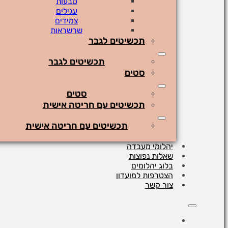
טבעות
עגילים
צמידים
שרשראות
תכשיטים לגבר
תכשיטים לגבר
סטים
סטים
תכשיטים עם חריטה אישית
תכשיטים עם חריטה אישית
יהלומי מעבדה
שאלות נפוצות
בלוג יהלומים
הצטרפות למועדון
צור קשר