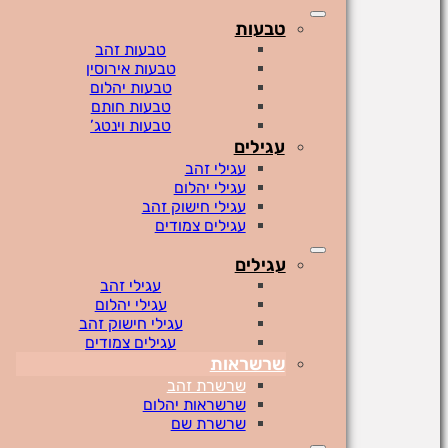
טבעות
טבעות זהב
טבעות אירוסין
טבעות יהלום
טבעות חותם
טבעות וינטג’
עגילים
עגילי זהב
עגילי יהלום
עגילי חישוק זהב
עגילים צמודים
עגילים
עגילי זהב
עגילי יהלום
עגילי חישוק זהב
עגילים צמודים
שרשראות
שרשרת זהב
שרשראות יהלום
שרשרת שם