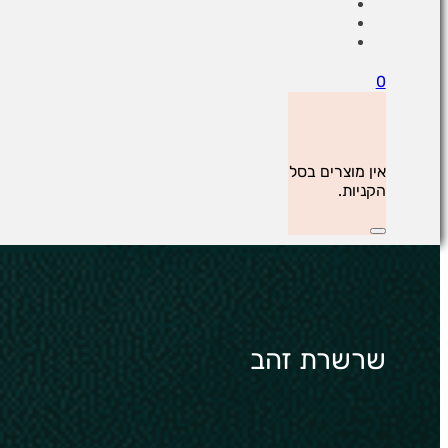
0
אין מוצרים בסל
הקניות.
שרשרת זהב