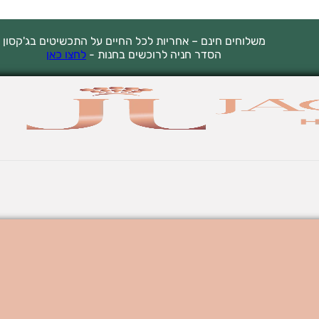
משלוחים חינם – אחריות לכל החיים על התכשיטים בג'קסון
הסדר חניה לרוכשים בחנות -
לחצו כאן