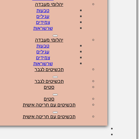
יהלומי מעבדה
טבעות
עגילים
צמידים
שרשראות
יהלומי מעבדה
טבעות
עגילים
צמידים
שרשראות
תכשיטים לגבר
תכשיטים לגבר
סטים
סטים
תכשיטים עם חריטה אישית
תכשיטים עם חריטה אישית