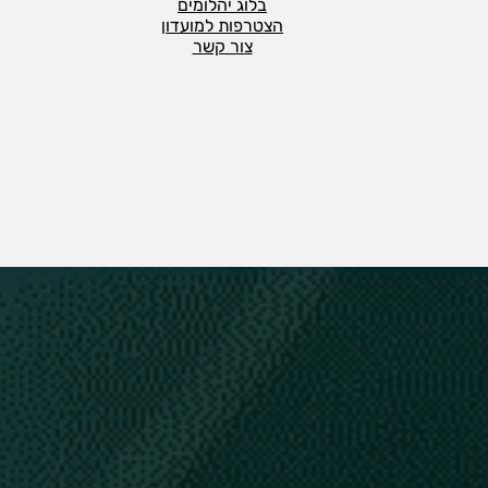
בלוג יהלומים
הצטרפות למועדון
צור קשר