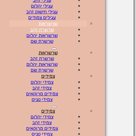
עגילי זהב
עגילי יהלום
עגילי חישוק זהב
עגילים צמודים
שרשראות
שרשרת זהב
שרשראות יהלום
שרשרת שם
שרשראות
שרשרת זהב
שרשראות יהלום
שרשרת שם
צמידים
צמידי יהלום
צמידי זהב
צמידים מרוקאים
צמידי טניס
צמידים
צמידי יהלום
צמידי זהב
צמידים מרוקאים
צמידי טניס