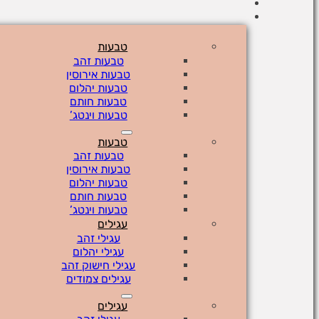
טבעות
טבעות זהב
טבעות אירוסין
טבעות יהלום
טבעות חותם
טבעות וינטג’
טבעות
טבעות זהב
טבעות אירוסין
טבעות יהלום
טבעות חותם
טבעות וינטג’
עגילים
עגילי זהב
עגילי יהלום
עגילי חישוק זהב
עגילים צמודים
עגילים