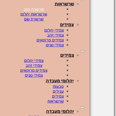
שרשראות
שרשרת זהב
שרשראות יהלום
שרשרת שם
צמידים
צמידי יהלום
צמידי זהב
צמידים מרוקאים
צמידי טניס
צמידים
צמידי יהלום
צמידי זהב
צמידים מרוקאים
צמידי טניס
יהלומי מעבדה
טבעות
עגילים
צמידים
שרשראות
יהלומי מעבדה